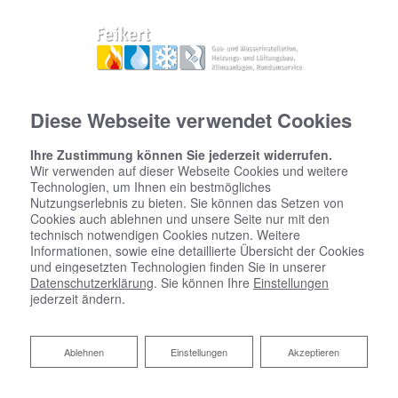
Diese Webseite verwendet Cookies
Ihre Zustimmung können Sie jederzeit widerrufen.
Wir verwenden auf dieser Webseite Cookies und weitere
Technologien, um Ihnen ein bestmögliches
Nutzungserlebnis zu bieten. Sie können das Setzen von
Cookies auch ablehnen und unsere Seite nur mit den
technisch notwendigen Cookies nutzen. Weitere
Informationen, sowie eine detaillierte Übersicht der Cookies
und eingesetzten Technologien finden Sie in unserer
Datenschutzerklärung
. Sie können Ihre
Einstellungen
jederzeit ändern.
Ablehnen
Ablehnen
Einstellungen
Akzeptieren