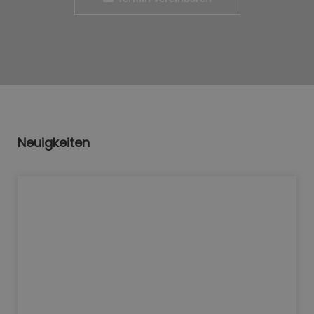
Neuigkeiten