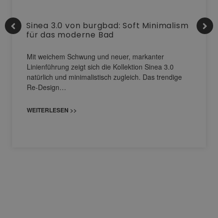
Sinea 3.0 von burgbad: Soft Minimalism
für das moderne Bad
Mit weichem Schwung und neuer, markanter
Linienführung zeigt sich die Kollektion Sinea 3.0
natürlich und minimalistisch zugleich. Das trendige
Re-Design…
WEITERLESEN >>