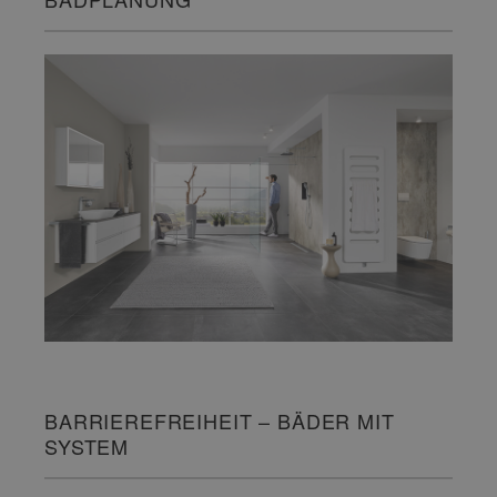
BARRIEREFREIHEIT – BÄDER MIT
SYSTEM