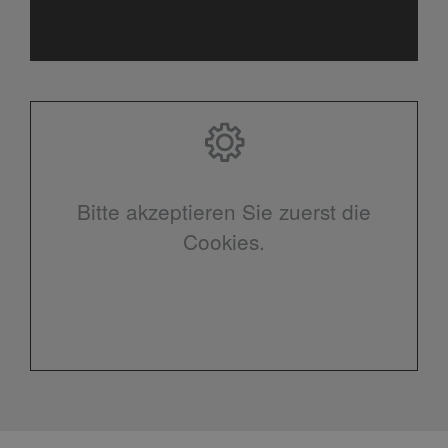
Bitte akzeptieren Sie zuerst die
Cookies.