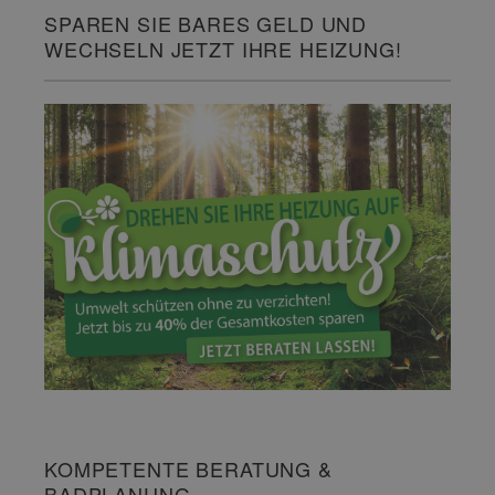
SPAREN SIE BARES GELD UND
WECHSELN JETZT IHRE HEIZUNG!
KOMPETENTE BERATUNG &
BADPLANUNG