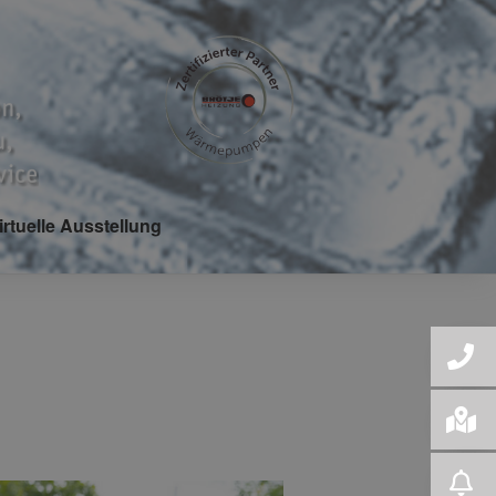
irtuelle Ausstellung