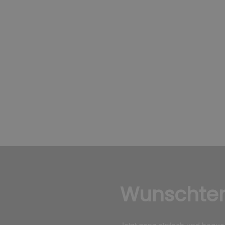
Wunschte