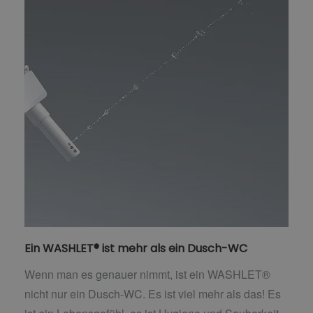
Ein WASHLET® ist mehr als ein Dusch-WC
Wenn man es genauer nimmt, ist ein WASHLET®
nicht nur ein Dusch-WC. Es ist viel mehr als das! Es