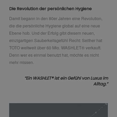
Die Revolution der persönlichen Hygiene
Damit begann in den 80er Jahren eine Revolution,
die die persönliche Hygiene global auf eine neue
Ebene hob. Und der Erfolg gibt diesem neuen,
einzigartigen Sauberkeitsgefühl Recht: Seither hat
TOTO weltweit über 60 Mio. WASHLET® verkauft.
Denn wer es einmal benutzt hat, möchte es nicht
mehr missen.
“Ein WASHLET® ist ein Gefühl von Luxus im
Alltag.”