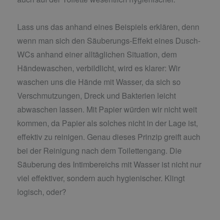
Lass uns das anhand eines Beispiels erklären, denn
wenn man sich den Säuberungs-Effekt eines Dusch-
WCs anhand einer alltäglichen Situation, dem
Händewaschen, verbildlicht, wird es klarer: Wir
waschen uns die Hände mit Wasser, da sich so
Verschmutzungen, Dreck und Bakterien leicht
abwaschen lassen. Mit Papier würden wir nicht weit
kommen, da Papier als solches nicht in der Lage ist,
effektiv zu reinigen. Genau dieses Prinzip greift auch
bei der Reinigung nach dem Toilettengang. Die
Säuberung des Intimbereichs mit Wasser ist nicht nur
viel effektiver, sondern auch hygienischer. Klingt
logisch, oder?