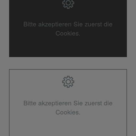
Bitte akzeptieren Sie zuerst die
Cookies.
Bitte akzeptieren Sie zuerst die
Cookies.