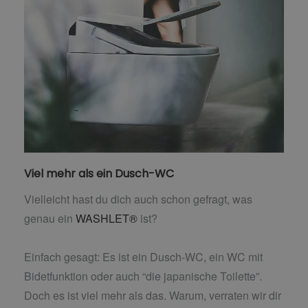
Viel mehr als ein Dusch-WC
Vielleicht hast du dich auch schon gefragt, was
genau ein
WASHLET®
ist?
Einfach gesagt: Es ist ein Dusch-WC, ein WC mit
Bidetfunktion oder auch “die japanische Toilette”.
Doch es ist viel mehr als das. Warum, verraten wir dir