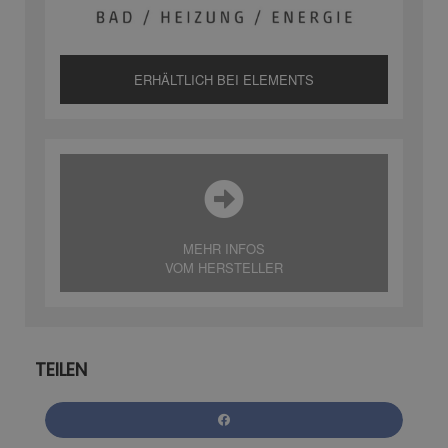
ERHÄLTLICH BEI ELEMENTS
MEHR INFOS
VOM HERSTELLER
TEILEN