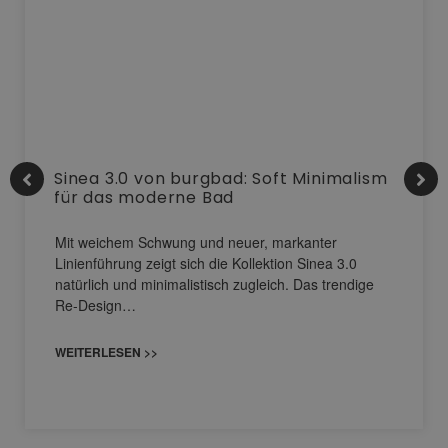
Sinea 3.0 von burgbad: Soft Minimalism
für das moderne Bad
Mit weichem Schwung und neuer, markanter
Linienführung zeigt sich die Kollektion Sinea 3.0
natürlich und minimalistisch zugleich. Das trendige
Re-Design…
WEITERLESEN >>