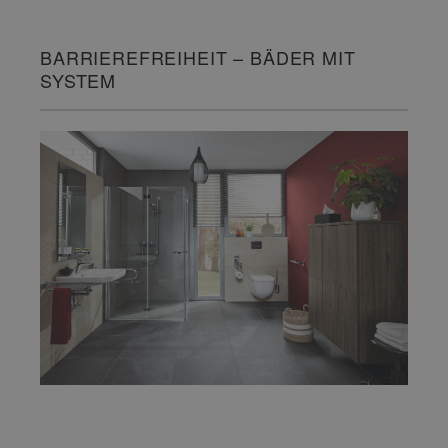
BARRIEREFREIHEIT – BÄDER MIT
SYSTEM