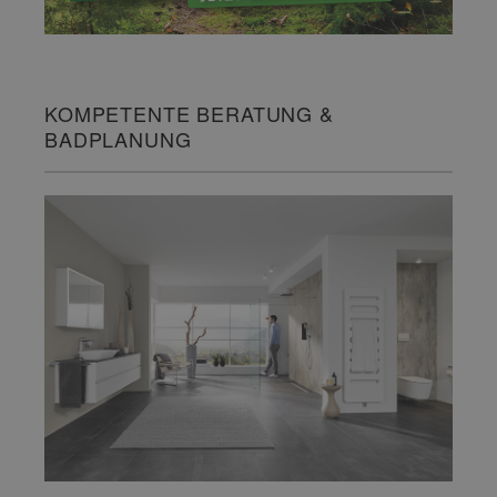
KOMPETENTE BERATUNG &
BADPLANUNG