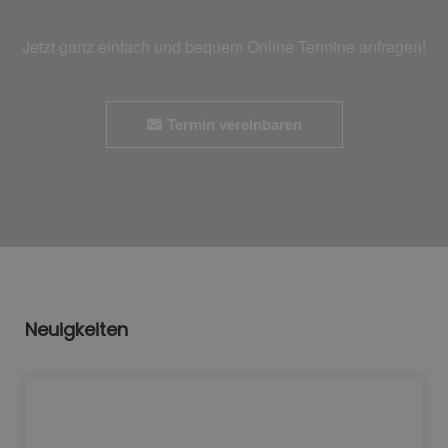
Jetzt ganz einfach und bequem Online Termine anfragen!
Termin vereinbaren
Neuigkeiten