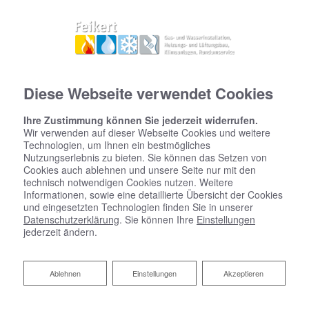
Diese Webseite verwendet Cookies
Ihre Zustimmung können Sie jederzeit widerrufen.
Wir verwenden auf dieser Webseite Cookies und weitere
Technologien, um Ihnen ein bestmögliches
Nutzungserlebnis zu bieten. Sie können das Setzen von
Cookies auch ablehnen und unsere Seite nur mit den
technisch notwendigen Cookies nutzen. Weitere
Informationen, sowie eine detaillierte Übersicht der Cookies
und eingesetzten Technologien finden Sie in unserer
Datenschutzerklärung
. Sie können Ihre
Einstellungen
jederzeit ändern.
Ablehnen
Ablehnen
Einstellungen
Akzeptieren