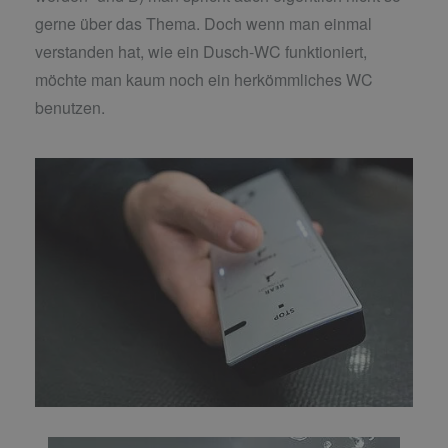
gerne über das Thema. Doch wenn man einmal
verstanden hat, wie ein Dusch-WC funktioniert,
möchte man kaum noch ein herkömmliches WC
benutzen.