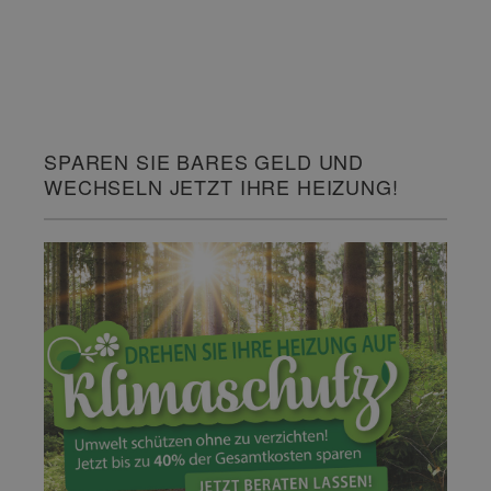
SPAREN SIE BARES GELD UND
WECHSELN JETZT IHRE HEIZUNG!