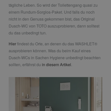
tägliche Leben. So wird der Toilettengang quasi zu
einem Rundum-Sorglos-Paket. Und falls du noch
nicht in den Genuss gekommen bist, das Original
Dusch-WC von TOTO auszuprobieren, dann solltest
du das unbedingt tun.
Hier
findest du Orte, an denen du das WASHLET®
ausprobieren können. Was du beim Kauf eines
Dusch-WCs in Sachen Hygiene unbedingt beachten
sollten, erfährst du
in diesem Artikel
.